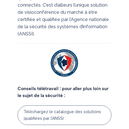
connectés. C’est d’ailleurs l’unique solution
de visioconférence du marché à être
certifiée et qualifiée par l’Agence nationale
de la sécurité des systèmes d’information
(ANSSI).
Conseils télétravail : pour aller plus loin sur
le sujet de la sécurité :
Téléchargez le catalogue des solutions
qualifiées par l’ANSSI :