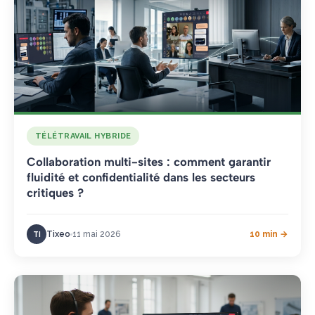
TÉLÉTRAVAIL HYBRIDE
Collaboration multi-sites : comment garantir
fluidité et confidentialité dans les secteurs
critiques ?
Tixeo
11 mai 2026
10 min →
TI