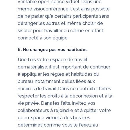
véritable open-space virtuel. Dans une
même visioconférence il est ainsi possible
de ne parler qu’à certains participants sans
déranger les autres et même choisir de
s’isoler pour travailler au calme en étant
connecté à son équipe.
5. Ne changez pas vos habitudes
Une fois votre espace de travail
dématérialisé, il est important de continuer
à appliquer les règles et habitudes du
bureau, notamment celles liées aux
horaires de travail. Dans ce contexte, faites
respecter les droits à la déconnexion et à la
vie privée. Dans les faits, invitez vos
collaborateurs à rejoindre et à quitter votre
open-space virtuel à des horaires
déterminés comme vous le feriez au