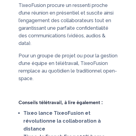
TixeoFusion procure un ressenti proche
d’une réunion en présentiel et suscite ainsi
l’engagement des collaborateurs tout en
garantissant une parfaite confidentialité
des communications (vidéos, audios &
data).
Pour un groupe de projet ou pour la gestion
d’une équipe en télétravail, TixeoFusion
remplace au quotidien le traditionnel open-
space.
Conseils télétravail, à lire également :
Tixeo lance TixeoFusion et
révolutionne la collaboration à
distance