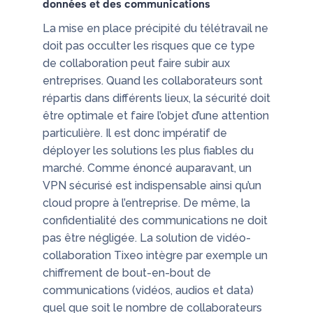
données et des communications
La mise en place précipité du télétravail ne
doit pas occulter les risques que ce type
de collaboration peut faire subir aux
entreprises. Quand les collaborateurs sont
répartis dans différents lieux, la sécurité doit
être optimale et faire l’objet d’une attention
particulière. Il est donc impératif de
déployer les solutions les plus fiables du
marché. Comme énoncé auparavant, un
VPN sécurisé est indispensable ainsi qu’un
cloud propre à l’entreprise. De même, la
confidentialité des communications ne doit
pas être négligée. La solution de vidéo-
collaboration Tixeo intègre par exemple un
chiffrement de bout-en-bout de
communications (vidéos, audios et data)
quel que soit le nombre de collaborateurs