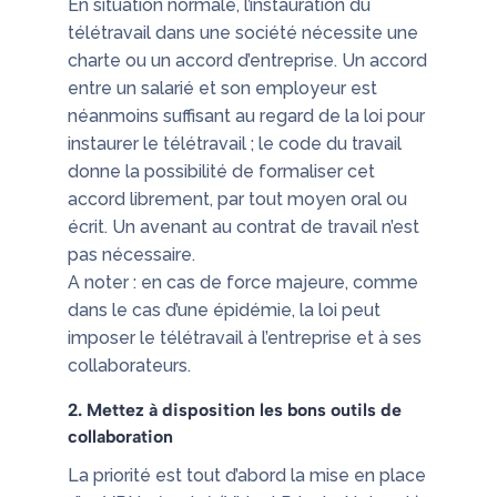
En situation normale, l’instauration du
télétravail dans une société nécessite une
charte ou un accord d’entreprise. Un accord
entre un salarié et son employeur est
néanmoins suffisant au regard de la loi pour
instaurer le télétravail ; le code du travail
donne la possibilité de formaliser cet
accord librement, par tout moyen oral ou
écrit. Un avenant au contrat de travail n’est
pas nécessaire.
A noter : en cas de force majeure, comme
dans le cas d’une épidémie, la loi peut
imposer le télétravail à l’entreprise et à ses
collaborateurs.
2. Mettez à disposition les bons outils de
collaboration
La priorité est tout d’abord la mise en place