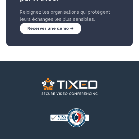
Rejoignez les organisations qui protègent
leurs échanges les plus sensibles.
Réserver une démo →