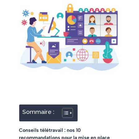
Sommaire :
Conseils télétravail : nos 10
recommandations pour la mise en place