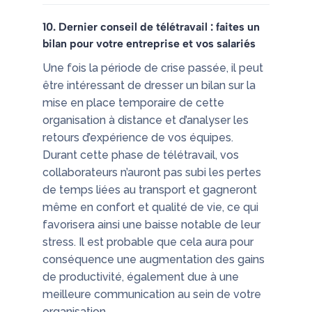
10. Dernier conseil de télétravail : faites un
bilan pour votre entreprise et vos salariés
Une fois la période de crise passée, il peut
être intéressant de dresser un bilan sur la
mise en place temporaire de cette
organisation à distance et d’analyser les
retours d’expérience de vos équipes.
Durant cette phase de télétravail, vos
collaborateurs n’auront pas subi les pertes
de temps liées au transport et gagneront
même en confort et qualité de vie, ce qui
favorisera ainsi une baisse notable de leur
stress. Il est probable que cela aura pour
conséquence une augmentation des gains
de productivité, également due à une
meilleure communication au sein de votre
organisation.