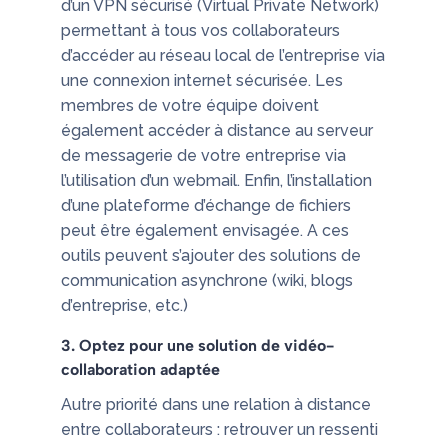
d’un VPN sécurisé (Virtual Private Network)
permettant à tous vos collaborateurs
d’accéder au réseau local de l’entreprise via
une connexion internet sécurisée. Les
membres de votre équipe doivent
également accéder à distance au serveur
de messagerie de votre entreprise via
l’utilisation d’un webmail. Enfin, l’installation
d’une plateforme d’échange de fichiers
peut être également envisagée. A ces
outils peuvent s’ajouter des solutions de
communication asynchrone (wiki, blogs
d’entreprise, etc.)
3. Optez pour une solution de vidéo-
collaboration adaptée
Autre priorité dans une relation à distance
entre collaborateurs : retrouver un ressenti