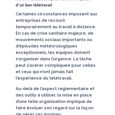
d’un bon télétravail
Certaines circonstances imposent aux
entreprises de recourir
temporairement au travail à distance.
En cas de crise sanitaire majeure, de
mouvements sociaux importants ou
d’épisodes météorologiques
exceptionnels, les équipes doivent
s’organiser dans l’urgence. La tâche
peut s’avérer compliquée pour celles
et ceux qui n’ont jamais fait
l’expérience du télétravail.
Au-delà de l’aspect règlementaire et
des outils à utiliser, la mise en place
d’une telle organisation implique de
faire évoluer son regard sur la façon
de gérer ses équipes.