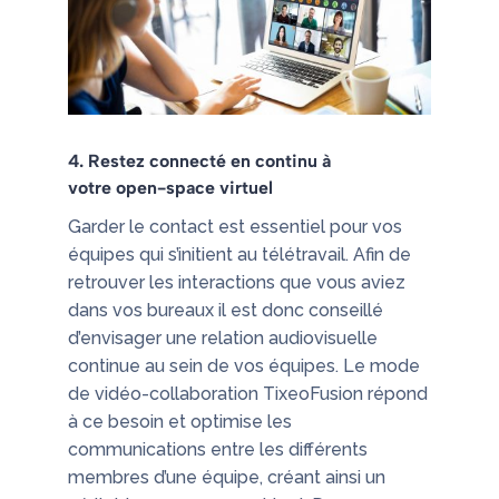
4. Restez connecté en continu à
votre open-space virtuel
Garder le contact est essentiel pour vos
équipes qui s’initient au télétravail. Afin de
retrouver les interactions que vous aviez
dans vos bureaux il est donc conseillé
d’envisager une relation audiovisuelle
continue au sein de vos équipes. Le mode
de vidéo-collaboration TixeoFusion répond
à ce besoin et optimise les
communications entre les différents
membres d’une équipe, créant ainsi un