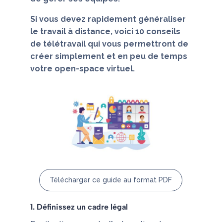
Si vous devez rapidement généraliser
le travail à distance, voici 10 conseils
de télétravail qui vous permettront de
créer simplement et en peu de temps
votre open-space virtuel.
Télécharger ce guide au format PDF
1. Définissez un cadre légal