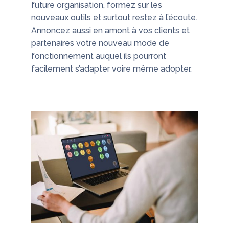
future organisation, formez sur les
nouveaux outils et surtout restez à l’écoute.
Annoncez aussi en amont à vos clients et
partenaires votre nouveau mode de
fonctionnement auquel ils pourront
facilement s’adapter voire même adopter.