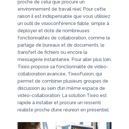
proche de celui que procure un
environnement de travail réel. Pour cette
raison il est indispensable que vous utilisiez
un outil de visioconférence fiable, simple à
déployer et doté de nombreuses
fonctionnalités de collaboration, comme le
partage de bureaux et de documents, le
transfert de fichiers ou encore la
messagerie instantanée. Pour aller plus loin,
Tixeo propose sa fonctionnalité de vidéo-
collaboration avancée, TixeoFusion, qui
permet de combiner plusieurs groupes de
discussion au sein d’un même espace de
vidéo-collaboration. La solution Tixeo est
rapide à installer et procure un ressenti
réaliste proche d’une réunion en présentiel.