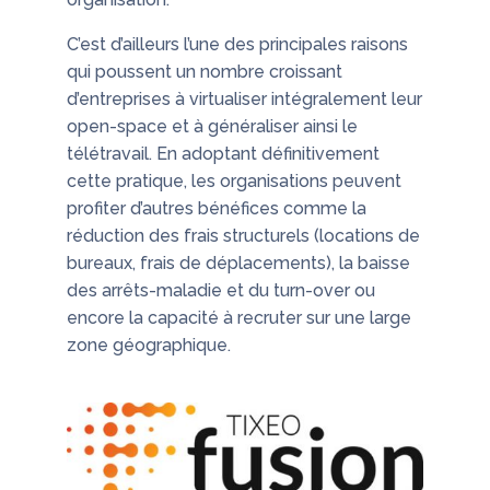
C’est d’ailleurs l’une des principales raisons
qui poussent un nombre croissant
d’entreprises à virtualiser intégralement leur
open-space et à généraliser ainsi le
télétravail. En adoptant définitivement
cette pratique, les organisations peuvent
profiter d’autres bénéfices comme la
réduction des frais structurels (locations de
bureaux, frais de déplacements), la baisse
des arrêts-maladie et du turn-over ou
encore la capacité à recruter sur une large
zone géographique.