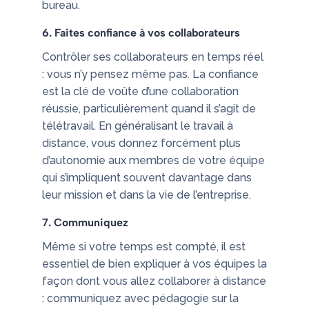
bureau.
6. Faites confiance à vos collaborateurs
Contrôler ses collaborateurs en temps réel
: vous n’y pensez même pas. La confiance
est la clé de voûte d’une collaboration
réussie, particulièrement quand il s’agit de
télétravail. En généralisant le travail à
distance, vous donnez forcément plus
d’autonomie aux membres de votre équipe
qui s’impliquent souvent davantage dans
leur mission et dans la vie de l’entreprise.
7. Communiquez
Même si votre temps est compté, il est
essentiel de bien expliquer à vos équipes la
façon dont vous allez collaborer à distance
: communiquez avec pédagogie sur la