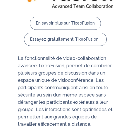
En savoir plus sur TixeoFusion
Essayez gratuitement TixeoFusion !
La fonctionnalité de video-collaboration
avancée TixeoFusion, permet de combiner
plusieurs groupes de discussion dans un
espace unique de visioconférence. Les
participants communiquent ainsi en toute
sécurité au sein d’un même espace sans
déranger les participants extérieurs à leur
groupe. Les interactions sont optimisées et
permettent aux grandes équipes de
travailler efficacement à distance.