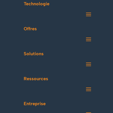
Technologie
Offres
Solutions
Ressources
Entreprise