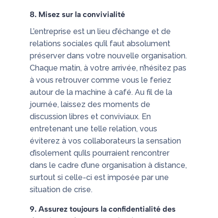
8. Misez sur la convivialité
L’entreprise est un lieu d’échange et de
relations sociales qu’il faut absolument
préserver dans votre nouvelle organisation.
Chaque matin, à votre arrivée, n’hésitez pas
à vous retrouver comme vous le feriez
autour de la machine à café. Au fil de la
journée, laissez des moments de
discussion libres et conviviaux. En
entretenant une telle relation, vous
éviterez à vos collaborateurs la sensation
d’isolement qu’ils pourraient rencontrer
dans le cadre d’une organisation à distance,
surtout si celle-ci est imposée par une
situation de crise.
9. Assurez toujours la confidentialité des