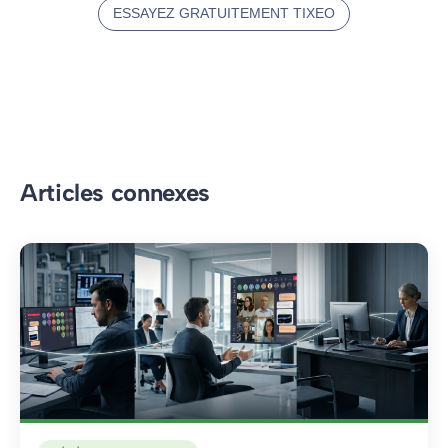
ESSAYEZ GRATUITEMENT TIXEO
Articles connexes