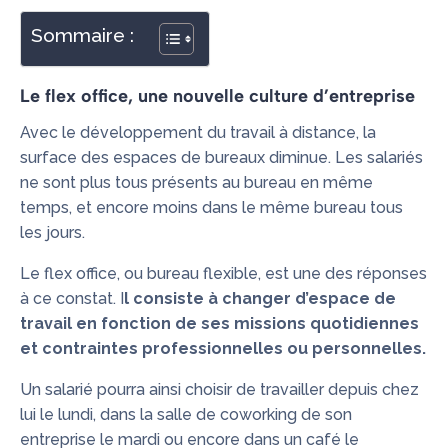
Sommaire :
Le flex office, une nouvelle culture d’entreprise
Avec le développement du travail à distance, la
surface des espaces de bureaux diminue. Les salariés
ne sont plus tous présents au bureau en même
temps, et encore moins dans le même bureau tous
les jours.
Le flex office, ou bureau flexible, est une des réponses
à ce constat. I
l consiste à changer d’espace de
travail en fonction de ses missions quotidiennes
et contraintes professionnelles ou personnelles.
Un salarié pourra ainsi choisir de travailler depuis chez
lui le lundi, dans la salle de coworking de son
entreprise le mardi ou encore dans un café le