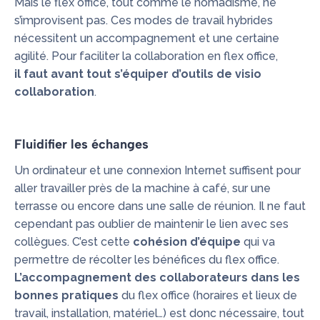
Mais le flex office, tout comme le nomadisme, ne
s’improvisent pas. Ces modes de travail hybrides
nécessitent un accompagnement et une certaine
agilité. Pour faciliter la collaboration en flex office,
il faut avant tout s’équiper d’outils de visio
collaboration
.
Fluidifier les échanges
Un ordinateur et une connexion Internet suffisent pour
aller travailler près de la machine à café, sur une
terrasse ou encore dans une salle de réunion. Il ne faut
cependant pas oublier de maintenir le lien avec ses
collègues. C’est cette
cohésion d’équipe
qui va
permettre de récolter les bénéfices du flex office.
L’accompagnement des collaborateurs dans les
bonnes pratiques
du flex office (horaires et lieux de
travail, installation, matériel…) est donc nécessaire, tout