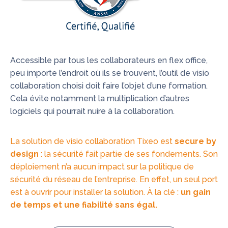
Accessible par tous les collaborateurs en flex office,
peu importe l’endroit où ils se trouvent, l’outil de visio
collaboration choisi doit faire l’objet d’une formation.
Cela évite notamment la multiplication d’autres
logiciels qui pourrait nuire à la collaboration.
La solution de visio collaboration Tixeo est
secure by
design
: la sécurité fait partie de ses fondements. Son
déploiement n’a aucun impact sur la politique de
sécurité du réseau de l’entreprise. En effet, un seul port
est à ouvrir pour installer la solution. À la clé :
un gain
de temps et une fiabilité sans égal.