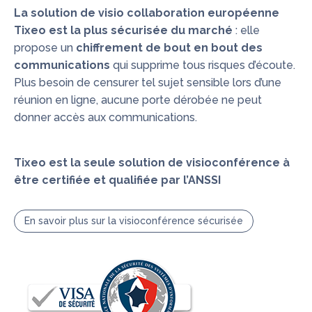
La solution de visio collaboration européenne
Tixeo est la plus sécurisée du marché
: elle
propose un
chiffrement de bout en bout des
communications
qui supprime tous risques d’écoute.
Plus besoin de censurer tel sujet sensible lors d’une
réunion en ligne, aucune porte dérobée ne peut
donner accès aux communications.
Tixeo est la seule solution de visioconférence à
être certifiée et qualifiée par l’ANSSI
En savoir plus sur la visioconférence sécurisée