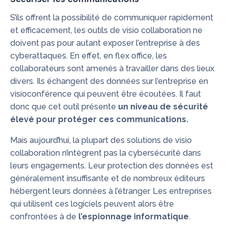
S’ils offrent la possibilité de communiquer rapidement
et efficacement, les outils de visio collaboration ne
doivent pas pour autant exposer l’entreprise à des
cyberattaques. En effet, en flex office, les
collaborateurs sont amenés à travailler dans des lieux
divers. Ils échangent des données sur l’entreprise en
visioconférence qui peuvent être écoutées. Il faut
donc que cet outil présente
un niveau de sécurité
élevé pour protéger ces communications.
Mais aujourd’hui, la plupart des solutions de visio
collaboration n’intègrent pas la cybersécurité dans
leurs engagements. Leur protection des données est
généralement insuffisante et de nombreux éditeurs
hébergent leurs données à l’étranger. Les entreprises
qui utilisent ces logiciels peuvent alors être
confrontées à de
l’espionnage informatique
.