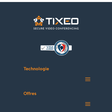
Technologie
Offres