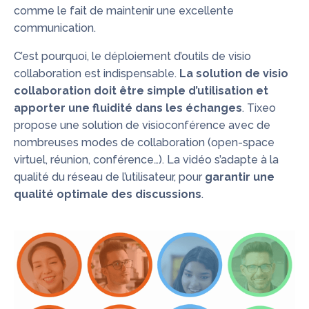
comme le fait de maintenir une excellente
communication.
C’est pourquoi, le déploiement d’outils de visio
collaboration est indispensable.
La solution de visio
collaboration doit être simple d’utilisation et
apporter une fluidité dans les échanges
.
Tixeo
propose une solution de visioconférence avec de
nombreuses modes de collaboration (open-space
virtuel, réunion, conférence…)
. La vidéo s’adapte à la
qualité du réseau de l’utilisateur, pour
garantir une
qualité optimale des discussions
.