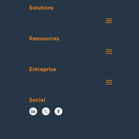
Solutions
Ressources
Entreprise
Social