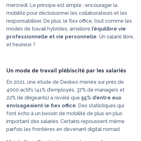
mercredi. Le principe est simple : encourager la
mobilité pour décloisonner les collaborateurs et les
responsabiliser. De plus, le flex office, tout comme les
modes de travail hybrides, améliore
l’équilibre vie
professionnelle et vie personnelle
. Un salarié libre,
et heureux ?
Un mode de travail plébiscité par les salariés
En 2021,
une étude de Deskeo menée sur près de
4000 actifs
(41% d’employés, 37% de managers et
22% de dirigeants) a révélé que
55% d’entre eux
envisageaient le flex office
. Des statistiques qui
font écho à un besoin de mobilité de plus en plus
important des salariés.
Certains repoussent même
parfois les frontières en devenant digital nomad.