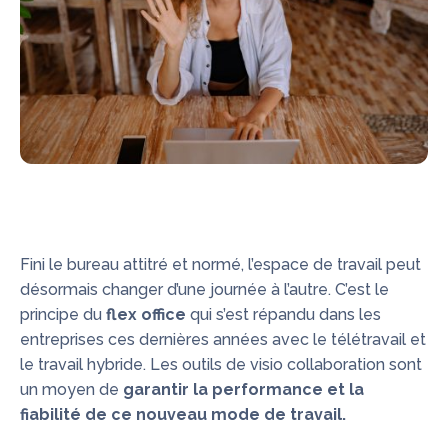
Fini le bureau attitré et normé, l’espace de travail peut
désormais changer d’une journée à l’autre. C’est le
principe du
flex office
qui s’est répandu dans les
entreprises ces dernières années avec le télétravail et
le travail hybride. Les outils de visio collaboration sont
un moyen de
garantir la performance et la
fiabilité de ce nouveau mode de travail.