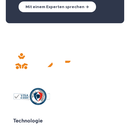
Mit einem Experten sprechen →
Technologie