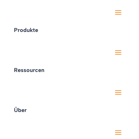
Produkte
Ressourcen
Über