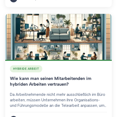
HYBRIDE ARBEIT
Wie kann man seinen Mitarbeitenden im
hybriden Arbeiten vertrauen?
Da Arbeitnehmende nicht mehr ausschließlich im Büro
arbeiten, müssen Unternehmen ihre Organisations-
und Führungsmodelle an die Telearbeit anpassen, um
das Vertrauen in den Mittelpunkt der
Zusammenarbeit…