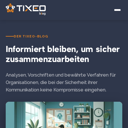
Videokonferenzen
Hybride Arbeit
Digitale Souveränität
DER TIXEO-BLOG
Informiert bleiben, um sicher
zusammenzuarbeiten
Analysen, Vorschriften und bewährte Verfahren für
Organisationen, die bei der Sicherheit ihrer
Kommunikation keine Kompromisse eingehen.