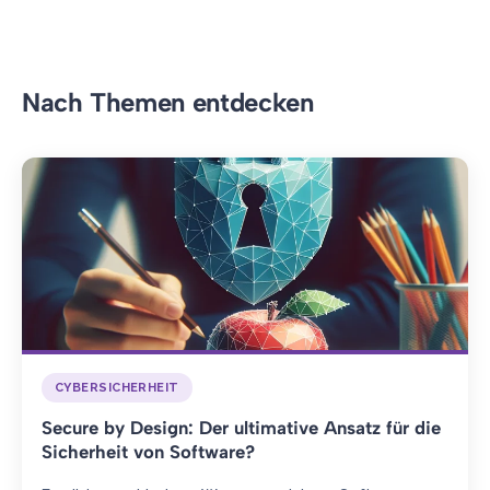
Nach Themen entdecken
CYBERSICHERHEIT
Secure by Design: Der ultimative Ansatz für die
Sicherheit von Software?