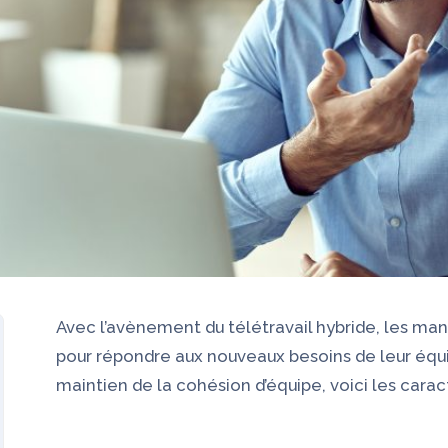
Avec l’avènement du télétravail hybride, les man
pour répondre aux nouveaux besoins de leur équ
maintien de la cohésion d’équipe, voici les car