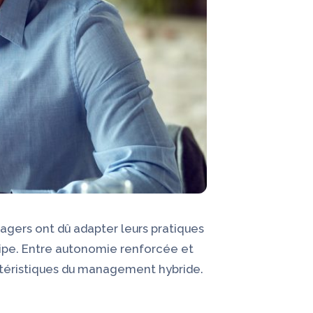
agers ont dû adapter leurs pratiques
ipe. Entre autonomie renforcée et
actéristiques du management hybride.