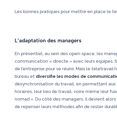
Les bonnes pratiques pour mettre en place le tél
L’adaptation des managers
En présentiel, au sein des open-space, les manag
communication « directe » avec leurs équipes. Il
de l’entreprise pour se réunir. Mais le télétravail
bureau et
diversifie les modes de communicati
désynchronisation du travail, en permettant aux 
horaires, leur lieu de travail, voire même leur fu
nomad
». Du côté des managers, il devient alors
de repenser leurs méthodes afin de rester durab