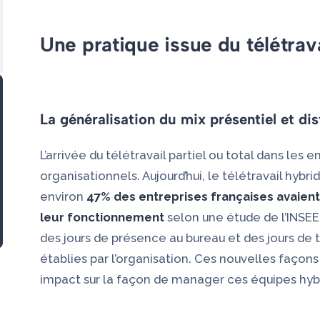
Une pratique issue du télétrav
La généralisation du mix présentiel et dis
L’arrivée du télétravail partiel ou total dans les
organisationnels. Aujourd’hui, le télétravail hybr
environ
47% des entreprises françaises avaient 
leur fonctionnement
selon une
étude de l’INSEE
des jours de présence au bureau et des jours de t
établies par l’organisation. Ces nouvelles façons
impact sur la façon de manager ces équipes hyb