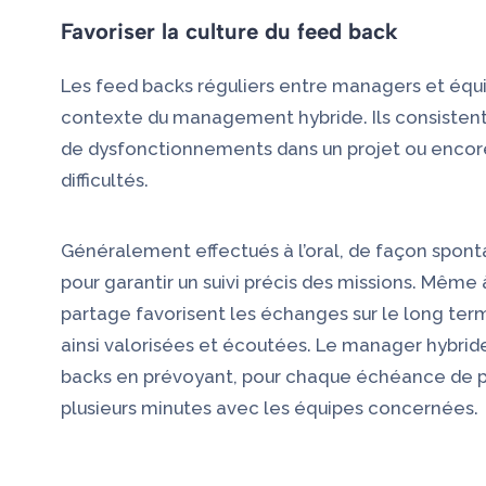
Favoriser la culture du feed back
Les feed backs réguliers entre managers et éq
contexte du management hybride. Ils consisten
de dysfonctionnements dans un projet ou encor
difficultés.
Généralement effectués à l’oral, de façon spont
pour garantir un suivi précis des missions. Mêm
partage favorisent les échanges sur le long ter
ainsi valorisées et écoutées. Le manager hybrid
backs en prévoyant, pour chaque échéance de p
plusieurs minutes avec les équipes concernées.