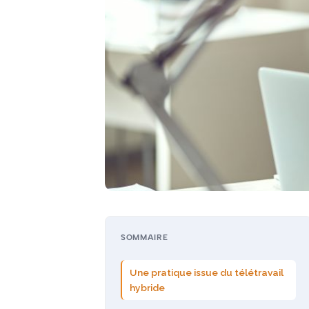
SOMMAIRE
Une pratique issue du télétravail
hybride