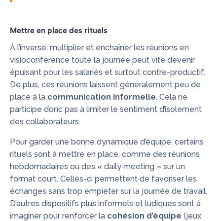
Mettre en place des rituels
À l’inverse, multiplier et enchaîner les réunions en
visioconférence toute la journée peut vite devenir
épuisant pour les salariés et surtout contre-productif.
De plus, ces réunions laissent généralement peu de
place à la
communication informelle
. Cela ne
participe donc pas à limiter le sentiment d’isolement
des collaborateurs.
Pour garder une bonne dynamique d’équipe, certains
rituels sont à mettre en place, comme des réunions
hebdomadaires ou des « daily meeting » sur un
format court. Celles-ci permettent de favoriser les
échanges sans trop empiéter sur la journée de travail.
D’autres dispositifs plus informels et ludiques sont à
imaginer pour renforcer la
cohésion d’équipe
(jeux