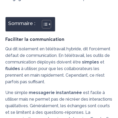
Sommaire :
Faciliter la communication
Qui dit isolement en télétravail hybride, dit forcément
défaut de communication. En télétravail, les outils de
communication déployés doivent être
simples
et
fluides
à utiliser, pour que les collaborateurs les
prennent en main rapidement. Cependant, ce n’est
parfois pas suffisant.
Une simple
messagerie instantanée
est facile à
utiliser mais ne permet pas de récréer des interactions
qualitatives. Généralement, les échanges sont courts
et se limitent à des questions-réponses. La