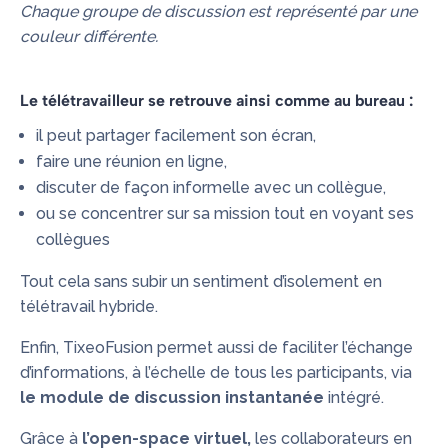
Chaque groupe de discussion est représenté par une
couleur différente.
Le télétravailleur se retrouve ainsi comme au bureau
:
il peut partager facilement son écran,
faire une réunion en ligne,
discuter de façon informelle avec un collègue,
ou se concentrer sur sa mission tout en voyant ses
collègues
Tout cela sans subir un sentiment d’isolement en
télétravail hybride.
Enfin,
TixeoFusion
permet aussi de faciliter l’échange
d’informations, à l’échelle de tous les participants, via
le module de discussion instantanée
intégré.
Grâce à
l’open-space virtuel,
les collaborateurs en