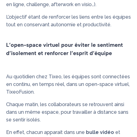
en ligne, challenge, afterwork en visio…).
L’objectif étant de renforcer les liens entre les équipes
tout en conservant autonomie et productivité.
L’open-space virtuel pour éviter le sentiment
d’isolement et renforcer l’esprit d’équipe
Au quotidien chez
Tixeo
, les équipes sont connectées
en continu, en temps réel, dans
un open-space virtuel
,
TixeoFusion
.
Chaque matin, les collaborateurs se retrouvent ainsi
dans un même espace, pour travailler à distance sans
se sentir isolés.
En effet, chacun apparait dans une
bulle vidéo
et