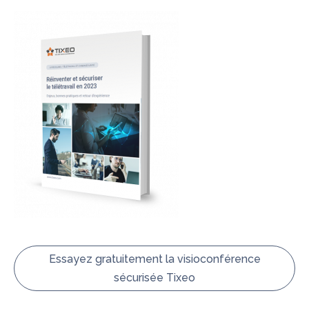
Essayez gratuitement la visioconférence
sécurisée Tixeo