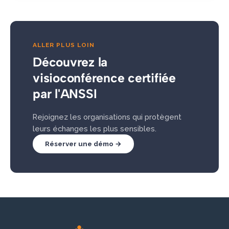
ALLER PLUS LOIN
Découvrez la
visioconférence certifiée
par l'ANSSI
Rejoignez les organisations qui protègent
leurs échanges les plus sensibles.
Réserver une démo →