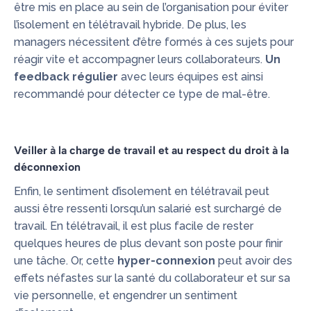
être mis en place au sein de l’organisation pour éviter
l’isolement en télétravail hybride. De plus, les
managers nécessitent d’être formés à ces sujets pour
réagir vite et accompagner leurs collaborateurs.
Un
feedback régulier
avec leurs équipes est ainsi
recommandé pour détecter ce type de mal-être.
Veiller à la charge de travail et au respect du droit à la
déconnexion
Enfin, le sentiment d’isolement en télétravail peut
aussi être ressenti lorsqu’un salarié est surchargé de
travail. En télétravail, il est plus facile de rester
quelques heures de plus devant son poste pour finir
une tâche. Or, cette
hyper-connexion
peut avoir des
effets néfastes sur la santé du collaborateur et sur sa
vie personnelle, et engendrer un sentiment