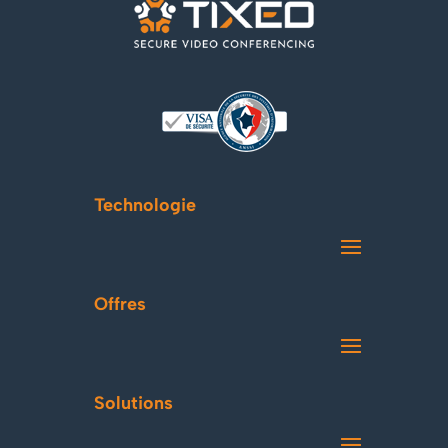
Technologie
Offres
Solutions