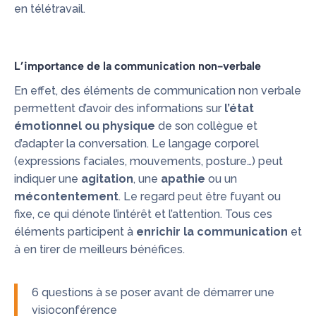
en télétravail.
L’importance de la communication non-verbale
En effet, des éléments de communication non verbale
permettent d’avoir des informations sur
l’état
émotionnel ou physique
de son collègue et
d’adapter la conversation. Le langage corporel
(expressions faciales, mouvements, posture…) peut
indiquer une
agitation
, une
apathie
ou un
mécontentement
. Le regard peut être fuyant ou
fixe, ce qui dénote l’intérêt et l’attention. Tous ces
éléments participent à
enrichir la communication
et
à en tirer de meilleurs bénéfices.
6 questions à se poser avant de démarrer une
visioconférence