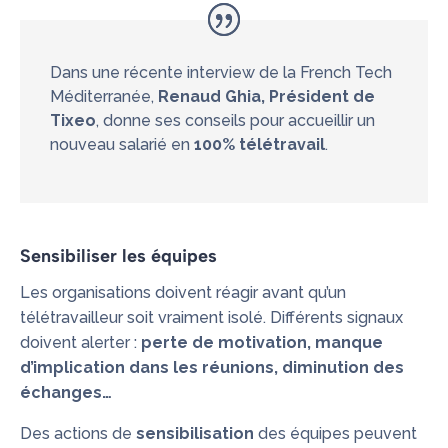
Dans une récente interview de la
French Tech
Méditerranée
,
Renaud Ghia, Président de
Tixeo
, donne ses conseils pour accueillir un
nouveau salarié en
100% télétravail
.
Sensibiliser les équipes
Les organisations doivent réagir avant qu’un
télétravailleur soit vraiment isolé. Différents signaux
doivent alerter :
perte de motivation, manque
d’implication dans les réunions, diminution des
échanges…
Des actions de
sensibilisation
des équipes peuvent