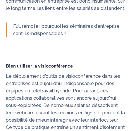
communication en entreprise est donc insuffisante. Sur
le long terme, les liens entre les salariés se distendent.
Full remote : pourquoi les séminaires d’entreprise
sont-ils indispensables ?
Bien utiliser la visioconférence
Le déploiement d’outils de visioconférence dans les
entreprises est aujourd’hui indispensable pour des
équipes en télétravail hybride. Pour autant, ces
applications collaboratives sont encore aujourd’hui
sous-exploitées. De nombreux salariés désactivent
leur webcam durant les réunions en ligne et perdent la
possibilité de mieux interagir avec leur interlocuteur.
Ce type de pratique entraîne un sentiment d’isolement