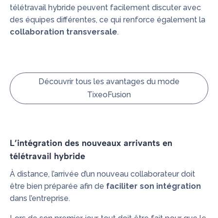
télétravail hybride peuvent facilement discuter avec
des équipes différentes, ce qui renforce également la
collaboration transversale
.
Découvrir tous les avantages du mode
TixeoFusion
L’intégration des nouveaux arrivants en
télétravail
hybride
À distance, l’arrivée d’un nouveau collaborateur doit
être bien préparée afin de
faciliter son intégration
dans l’entreprise.