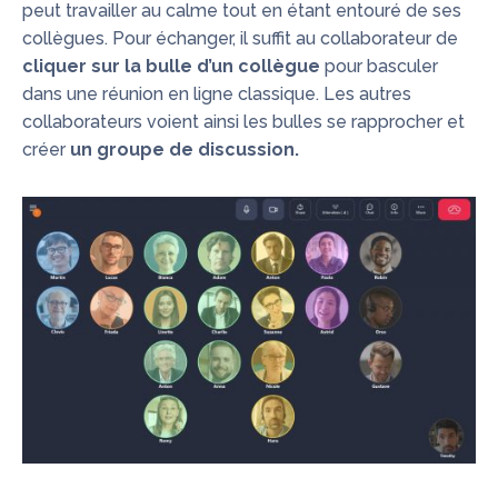
peut travailler au calme tout en étant entouré de ses
collègues. Pour échanger, il suffit au collaborateur de
cliquer sur la bulle d’un collègue
pour basculer
dans une réunion en ligne classique. Les autres
collaborateurs voient ainsi les bulles se rapprocher et
créer
un groupe de discussion.