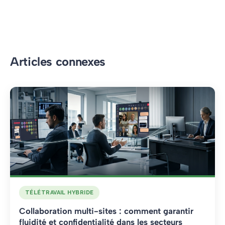
Articles connexes
TÉLÉTRAVAIL HYBRIDE
Collaboration multi-sites : comment garantir
fluidité et confidentialité dans les secteurs