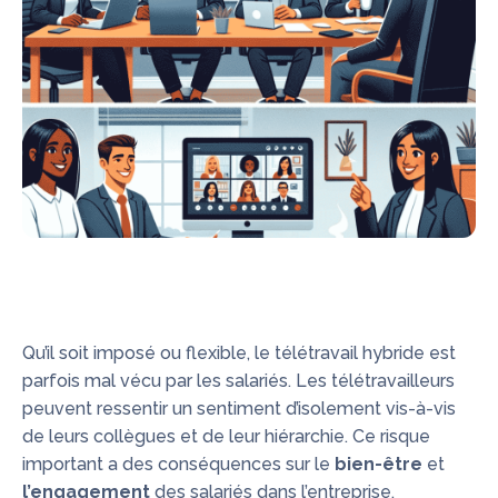
Qu’il soit imposé ou flexible, le télétravail hybride est
parfois mal vécu par les salariés. Les télétravailleurs
peuvent ressentir un sentiment d’isolement vis-à-vis
de leurs collègues et de leur hiérarchie. Ce risque
important a des conséquences sur le
bien-être
et
l’engagement
des salariés dans l’entreprise.