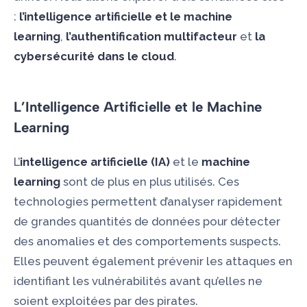
:
l’intelligence artificielle et le machine
learning
,
l’authentification multifacteur
et
la
cybersécurité dans le cloud
.
L’Intelligence Artificielle et le Machine
Learning
L’
intelligence artificielle (IA)
et le
machine
learning
sont de plus en plus utilisés. Ces
technologies permettent d’analyser rapidement
de grandes quantités de données pour détecter
des anomalies et des comportements suspects.
Elles peuvent également prévenir les attaques en
identifiant les vulnérabilités avant qu’elles ne
soient exploitées par des pirates.