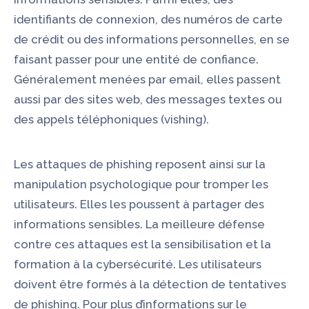
identifiants de connexion, des numéros de carte
de crédit ou des informations personnelles, en se
faisant passer pour une entité de confiance.
Généralement menées par email, elles passent
aussi par des sites web, des messages textes ou
des appels téléphoniques (vishing).
Les attaques de phishing reposent ainsi sur la
manipulation psychologique pour tromper les
utilisateurs. Elles les poussent à partager des
informations sensibles. La meilleure défense
contre ces attaques est la
sensibilisation
et la
formation à la cybersécurité. Les utilisateurs
doivent être formés à la détection de tentatives
de phishing. Pour plus d’informations sur le