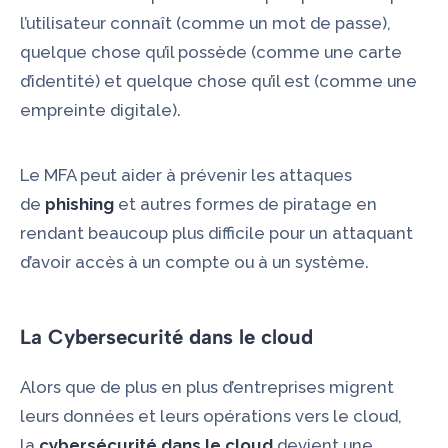
l’utilisateur connaît (comme un mot de passe),
quelque chose qu’il possède (comme une carte
d’identité) et quelque chose qu’il est (comme une
empreinte digitale).
Le MFA peut aider à prévenir les attaques
de
phishing
et autres formes de piratage en
rendant beaucoup plus difficile pour un attaquant
d’avoir accès à un compte ou à un système.
La Cybersecurité dans le cloud
Alors que de plus en plus d’entreprises migrent
leurs données et leurs opérations vers le cloud,
la
cybersécurité dans le cloud
devient une