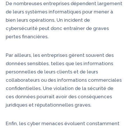
De nombreuses entreprises dépendent largement
de leurs systèmes informatiques pour mener à
bien leurs opérations. Un incident de
cybersécurité peut donc entraîner de graves
pertes financières.
Par ailleurs, les entreprises gèrent souvent des
données sensibles, telles que les informations
personnelles de leurs clients et de leurs
collaborateurs ou des informations commerciales
confidentielles. Une violation de la sécurité de
ces données pourrait avoir des conséquences
juridiques et réputationnelles graves.
Enfin, les cyber menaces évoluent constamment