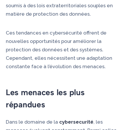
soumis à des lois extraterritoriales souples en
matière de
protection des données
.
Ces tendances en cybersécurité offrent de
nouvelles opportunités pour améliorer la
protection des données et des systèmes.
Cependant, elles nécessitent une adaptation
constante face à l’évolution des menaces.
Les menaces les plus
répandues
Dans le domaine de la
cybersecurité
, les