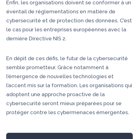
Enfin, les organisations doivent se conformer à un
éventail de réglementations en matière de
cybersecurité et de protection des données. C’est
le cas pour les entreprises européennes avec la
dernière Directive NIS 2.
En dépit de ces défis, le futur de la cybersecurité
semble prometteur. Grâce notamment à
l’émergence de nouvelles technologies et
l’accent mis sur la formation. Les organisations qui
adoptent une approche proactive de la
cybersecurité seront mieux préparées pour se
protéger contre les cybermenaces émergentes.