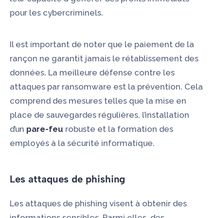
pour les cybercriminels.
Il est important de noter que le paiement de la
rançon ne garantit jamais le rétablissement des
données. La meilleure défense contre les
attaques par ransomware est la prévention. Cela
comprend des mesures telles que la mise en
place de sauvegardes régulières, l’installation
d’un
pare-feu
robuste et la formation des
employés à la sécurité informatique.
Les attaques de phishing
Les attaques de phishing visent à obtenir des
informations sensibles. Parmi elles, des