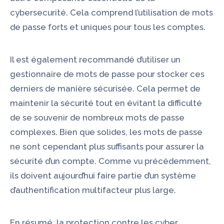
cybersecurité. Cela comprend l’utilisation de mots
de passe forts et uniques pour tous les comptes.
Il est également recommandé d’utiliser un
gestionnaire de mots de passe pour stocker ces
derniers de manière sécurisée. Cela permet de
maintenir la sécurité tout en évitant la difficulté
de se souvenir de nombreux mots de passe
complexes. Bien que solides, les mots de passe
ne sont cependant plus suffisants pour assurer la
sécurité d’un compte. Comme vu précédemment,
ils doivent aujourd’hui faire partie d’un système
d’authentification multifacteur plus large.
En résumé, la protection contre les cyber