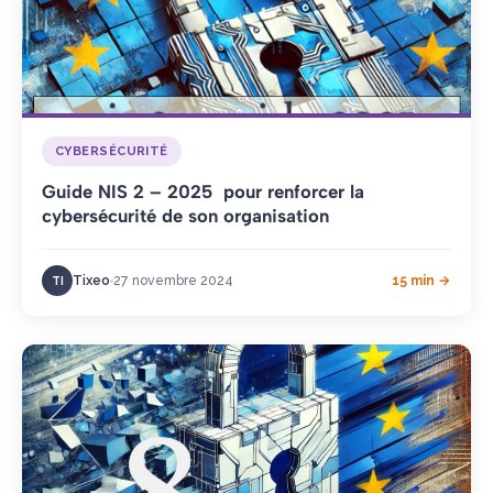
CYBERSÉCURITÉ
Guide NIS 2 – 2025 pour renforcer la
cybersécurité de son organisation
Tixeo
27 novembre 2024
15 min →
TI