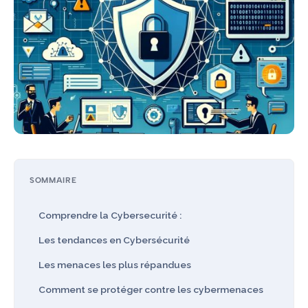
SOMMAIRE
Comprendre la Cybersecurité :
Les tendances en Cybersécurité
Les menaces les plus répandues
Comment se protéger contre les cybermenaces