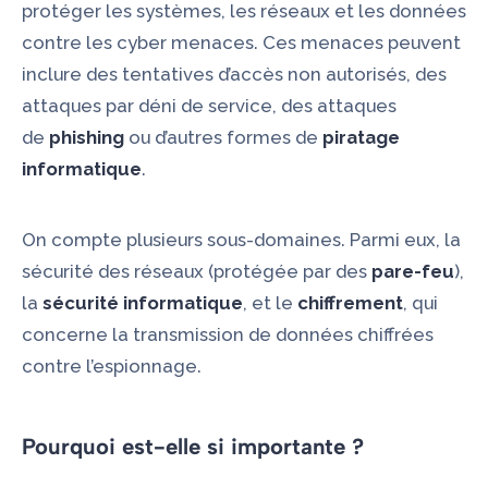
protéger les systèmes, les réseaux et les données
contre les cyber menaces. Ces menaces peuvent
inclure des tentatives d’accès non autorisés, des
attaques par déni de service, des attaques
de
phishing
ou d’autres formes de
piratage
informatique
.
On compte plusieurs sous-domaines. Parmi eux, la
sécurité des réseaux (protégée par des
pare-feu
),
la
sécurité informatique
, et le
chiffrement
, qui
concerne la transmission de données chiffrées
contre l’espionnage.
Pourquoi est-elle si importante ?