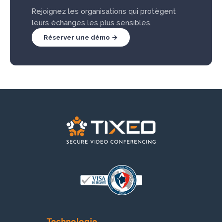
Rejoignez les organisations qui protègent
leurs échanges les plus sensibles.
Réserver une démo →
Technologie