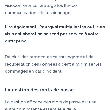
visioconférence, protège les flux de
communications de l’espionnage.
Lire également :
Pourquoi multiplier les outils de
visio collaboration ne rend pas service à votre
entreprise ?
De plus, des protocoles de sauvegarde et de
récupération des données aident à minimiser les
dommages en cas d’incident.
La gestion des mots de passe
La gestion efficace des mots de passe est une
autre composante essentielle de la