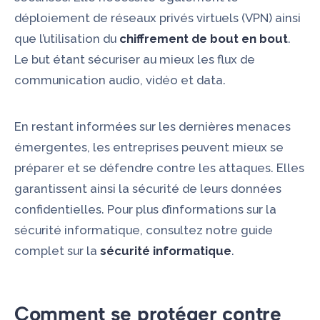
déploiement de réseaux privés virtuels (VPN) ainsi
que l’utilisation du
chiffrement de bout en bout
.
Le but étant sécuriser au mieux les flux de
communication audio, vidéo et data.
En restant informées sur les dernières menaces
émergentes, les entreprises peuvent mieux se
préparer et se défendre contre les attaques. Elles
garantissent ainsi la sécurité de leurs données
confidentielles. Pour plus d’informations sur la
sécurité informatique, consultez notre guide
complet sur la
sécurité informatique
.
Comment se protéger contre