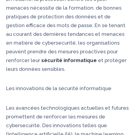
menaces nécessite de la formation, de bonnes
pratiques de protection des données et de
gestion efficace des mots de passe. En se tenant
au courant des dernières tendances et menaces
en matière de cybersecurité, les organisations
peuvent prendre des mesures proactives pour
renforcer leur
sécurité informatique
et protéger
leurs données sensibles.
Les innovations de la sécurité informatique
Les avancées technologiques actuelles et futures
promettent de renforcer les mesures de
cybersecurité. Des innovations telles que
l’intelligence artificielle (IA), le machine learning