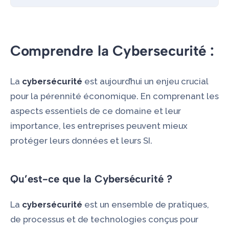
Comprendre la Cybersecurité :
La
cybersécurité
est aujourd’hui un enjeu crucial
pour la pérennité économique. En comprenant les
aspects essentiels de ce domaine et leur
importance, les entreprises peuvent mieux
protéger leurs données et leurs SI.
Qu’est-ce que la Cybersécurité ?
La
cybersécurité
est un ensemble de pratiques,
de processus et de technologies conçus pour