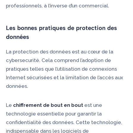
professionnels, à l’inverse d’un commercial.
Les bonnes pratiques de protection des
données
La protection des données est au cœur de la
cybersecurité. Cela comprend l’adoption de
pratiques telles que l’utilisation de connexions
Internet sécurisées et la limitation de l’accès aux
données.
Le
chiffrement
de bout en bout
est une
technologie essentielle pour garantir la
confidentialité des données. Cette technologie,
indispensable dans les logiciels de