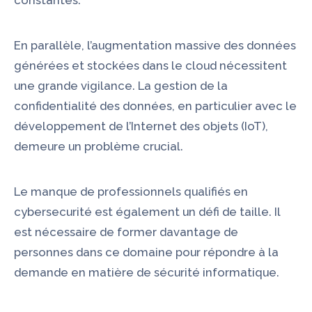
constantes.
En parallèle, l’augmentation massive des données
générées et stockées dans le cloud nécessitent
une grande vigilance. La gestion de la
confidentialité des données, en particulier avec le
développement de l’Internet des objets (IoT),
demeure un problème crucial.
Le manque de professionnels qualifiés en
cybersecurité est également un défi de taille. Il
est nécessaire de former davantage de
personnes dans ce domaine pour répondre à la
demande en matière de sécurité informatique.