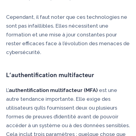
Cependant, il faut noter que ces technologies ne
sont pas infaillibles. Elles nécessitent une
formation et une mise à jour constantes pour
rester efficaces face à l’évolution des menaces de
cybersécurité.
L’authentification multifacteur
L’
authentification multifacteur (MFA)
est une
autre tendance importante. Elle exige des
utilisateurs qu’ils fournissent deux ou plusieurs
formes de preuves d’identité avant de pouvoir
accéder à un système ou à des données sensibles.
Cela inclut trois paramètres : quelque chose que