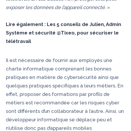
exposer les données de l’appareil connecté
. »
Lire également :
Les 5 conseils de Julien, Admin
Système et sécurité @Tixeo, pour sécuriser le
télétravail
Il est nécessaire de fournir aux employés une
charte informatique comprenant les bonnes
pratiques en matière de cybersécurité ainsi que
quelques pratiques spécifiques à leurs métiers. En
effet, proposer des formations par profils de
métiers est recommandée car les risques cyber
sont différents d’un collaborateur à l’autre. Ainsi, un
développeur informatique se déplace peu et
n’utilise donc pas d’appareils mobiles