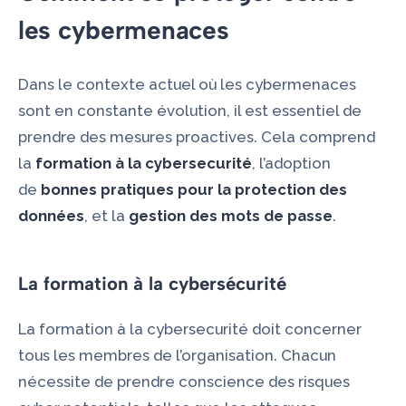
les cybermenaces
Dans le contexte actuel où les cybermenaces
sont en constante évolution, il est essentiel de
prendre des mesures proactives. Cela comprend
la
formation à la cybersecurité
, l’adoption
de
bonnes pratiques pour la protection des
données
, et la
gestion des mots de passe
.
La formation à la cybersécurité
La formation à la cybersecurité doit concerner
tous les membres de l’organisation. Chacun
nécessite de prendre conscience des risques