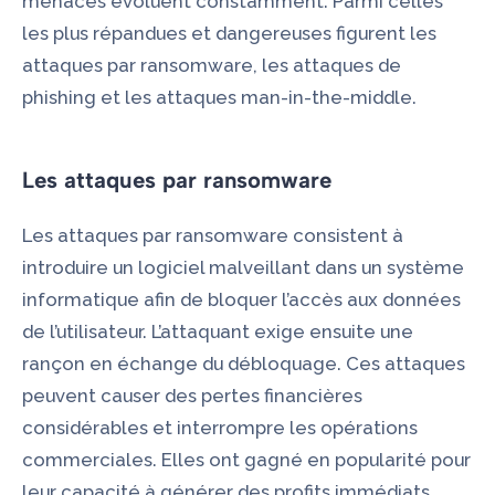
menaces évoluent constamment. Parmi celles
les plus répandues et dangereuses figurent les
attaques par ransomware, les attaques de
phishing et les attaques man-in-the-middle.
Les attaques par ransomware
Les attaques par ransomware consistent à
introduire un logiciel malveillant dans un système
informatique afin de bloquer l’accès aux données
de l’utilisateur. L’attaquant exige ensuite une
rançon en échange du débloquage. Ces attaques
peuvent causer des pertes financières
considérables et interrompre les opérations
commerciales. Elles ont gagné en popularité pour
leur capacité à générer des profits immédiats