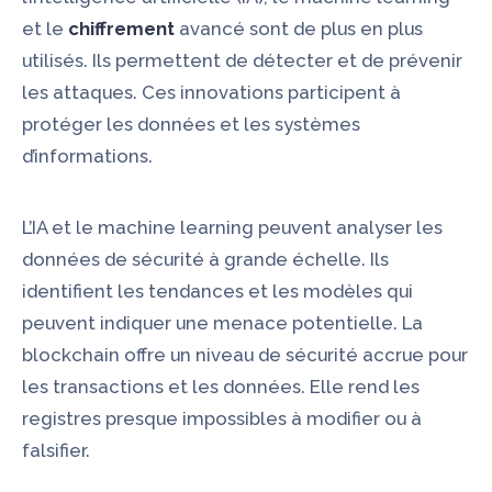
et le
chiffrement
avancé sont de plus en plus
utilisés. Ils permettent de détecter et de prévenir
les attaques. Ces innovations participent à
protéger les données et les systèmes
d’informations.
L’IA et le machine learning peuvent analyser les
données de sécurité à grande échelle. Ils
identifient les tendances et les modèles qui
peuvent indiquer une menace potentielle. La
blockchain offre un niveau de sécurité accrue pour
les transactions et les données. Elle rend les
registres presque impossibles à modifier ou à
falsifier.