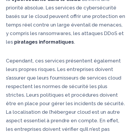
priorité absolue. Les services de cybersécurité
basés sur le cloud peuvent offrir une protection en
temps réel contre un large éventail de menaces,
y compris les ransomwares, les attaques DDoS et
les
piratages informatiques
.
Cependant, ces services présentent également
leurs propres risques. Les entreprises doivent
s’assurer que leurs fournisseurs de services cloud
respectent les normes de sécurité les plus
strictes. Leurs politiques et procédures doivent
être en place pour gérer les incidents de sécurité.
La localisation de l’hébergeur cloud est un autre
aspect essentiel à prendre en compte. En effet,
les entreprises doivent vérifier qu’il n’est pas