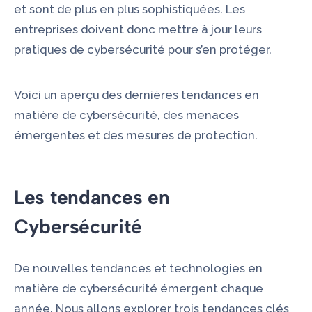
et sont de plus en plus sophistiquées. Les
entreprises doivent donc mettre à jour leurs
pratiques de cybersécurité pour s’en protéger.
Voici un aperçu des dernières tendances en
matière de cybersécurité, des menaces
émergentes et des mesures de protection.
Les tendances en
Cybersécurité
De nouvelles tendances et technologies en
matière de cybersécurité émergent chaque
année. Nous allons explorer trois tendances clés