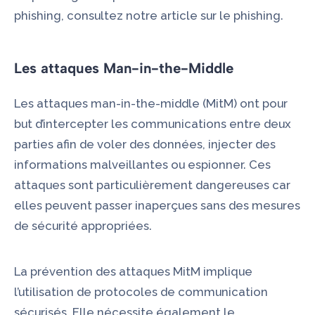
phishing, consultez notre article sur le phishing.
Les attaques Man-in-the-Middle
Les attaques man-in-the-middle (MitM) ont pour
but d’intercepter les communications entre deux
parties afin de voler des données, injecter des
informations malveillantes ou espionner. Ces
attaques sont particulièrement dangereuses car
elles peuvent passer inaperçues sans des mesures
de sécurité appropriées.
La prévention des attaques MitM implique
l’utilisation de protocoles de communication
sécurisés. Elle nécessite également le