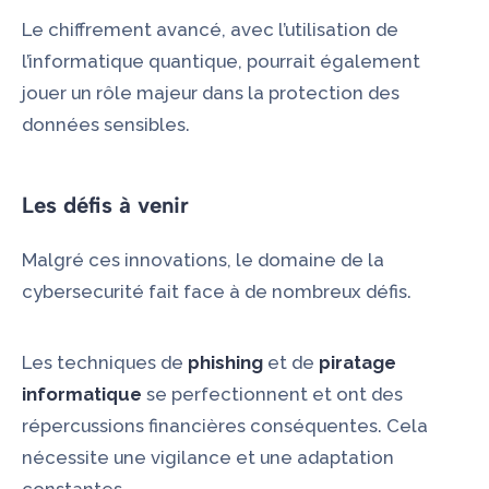
Le chiffrement avancé, avec l’utilisation de
l’informatique quantique, pourrait également
jouer un rôle majeur dans la protection des
données sensibles.
Les défis à venir
Malgré ces innovations, le domaine de la
cybersecurité fait face à de nombreux défis.
Les techniques de
phishing
et de
piratage
informatique
se perfectionnent et ont des
répercussions financières conséquentes. Cela
nécessite une vigilance et une adaptation