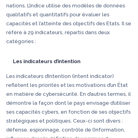
nations. L’indice utilise des modèles de données
qualitatifs et quantitatifs pour évaluer les
capacités et l’atteinte des objectifs des Etats. Il se
réfère à 29 indicateurs, répartis dans deux
catégories :
Les indicateurs d’intention
Les indicateurs d’intention (intent indicator)
reflètent les priorités et les motivations d’un État
en matière de cybersécurité. En d’autres termes, il
démontre la façon dont le pays envisage d’utiliser
ses capacités cybers, en fonction de ses objectifs
stratégiques et politiques. Ceux-ci sont divers :
défense, espionnage, contrôle de l’information,