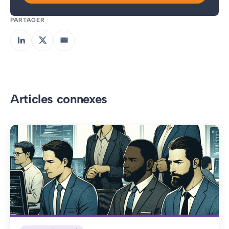
PARTAGER
Articles connexes