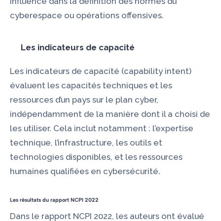
influence dans la définition des normes du
cyberespace ou opérations offensives.
Les indicateurs de capacité
Les indicateurs de capacité (capability intent)
évaluent les capacités techniques et les
ressources d’un pays sur le plan cyber,
indépendamment de la manière dont il a choisi de
les utiliser. Cela inclut notamment : l’expertise
technique, l’infrastructure, les outils et
technologies disponibles, et les ressources
humaines qualifiées en cybersécurité.
Les résultats du rapport NCPI 2022
Dans le
rapport NCPI 2022
, les auteurs ont évalué