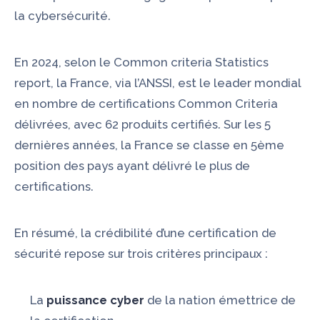
la cybersécurité.
En 2024, selon le
Common criteria S
tatistics
report
, la France, via l’ANSSI, est le leader mondial
en nombre de certifications Common Criteria
délivrées, avec 62 produits certifiés. Sur les 5
dernières années, la France se classe en 5ème
position des pays ayant délivré le plus de
certifications.
En résumé, la crédibilité d’une certification de
sécurité repose sur trois critères principaux :
La
puissance
cyber
de la nation émettrice de