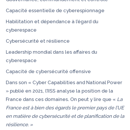
Capacité essentielle de cyberespionnage
Habilitation et dépendance à l’égard du
cyberespace
Cybersécurité et résilience
Leadership mondial dans les affaires du
cyberespace
Capacité de cybersécurité offensive
Dans son «
Cyber Capabilities and National Power
» publié en 2021, l’IISS analyse la
position de la
France
dans ces domaines. On peut y lire que «
La
France est à bien des égards le premier pays de l’UE
en matière de cybersécurité et de planification de la
résilience. »