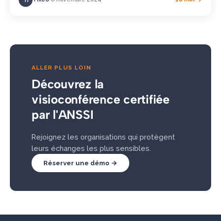
ALLER PLUS LOIN
Découvrez la
visioconférence certifiée
par l'ANSSI
Rejoignez les organisations qui protègent
leurs échanges les plus sensibles.
Réserver une démo →