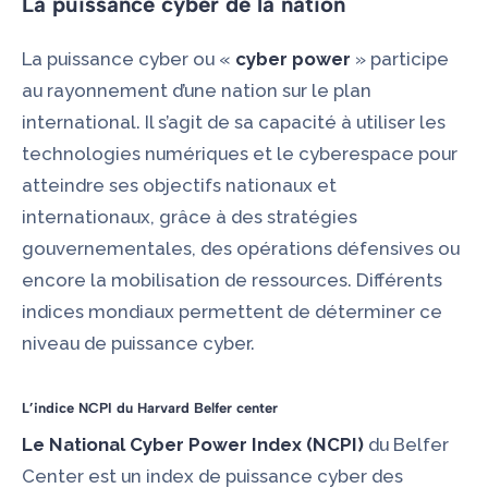
La puissance cyber de la nation
La puissance cyber ou «
cyber power
» participe
au rayonnement d’une nation sur le plan
international. Il s’agit de sa capacité à utiliser les
technologies numériques et le
cyberespace
pour
atteindre ses objectifs nationaux et
internationaux, grâce à des stratégies
gouvernementales, des opérations défensives ou
encore la mobilisation de ressources. Différents
indices mondiaux permettent de déterminer ce
niveau de puissance cyber.
L’indice NCPI du Harvard Belfer center
Le National Cyber Power Index (NCPI)
du
Belfer
Center
est un index de puissance cyber des