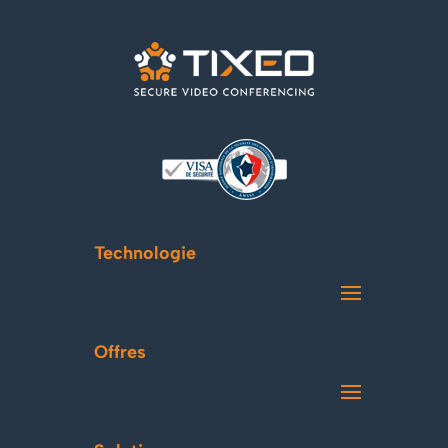
Technologie
Offres