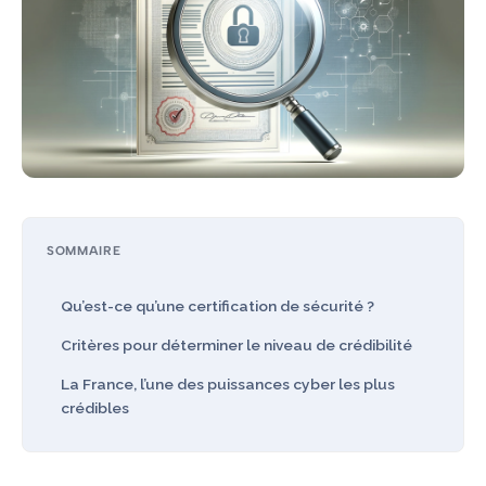
SOMMAIRE
Qu’est-ce qu’une certification de sécurité ?
Critères pour déterminer le niveau de crédibilité
La France, l’une des puissances cyber les plus
crédibles