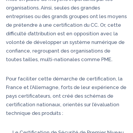
organisations. Ainsi, seules des grandes
entreprises ou des grands groupes ont les moyens
de prétendre à une certification du CC. Or, cette
difficulté d’attribution est en opposition avec la
volonté de développer un système numérique de
confiance, regroupant des organisations de
toutes tailles, multi-nationales comme PME.
Pour faciliter cette démarche de certification, la
France et l’Allemagne, forts de leur expérience de
pays certificateurs, ont créé des schémas de
certification nationaux, orientés sur l’évaluation
technique des produits :
Le
Certification de Sécurité de Premier Niveau