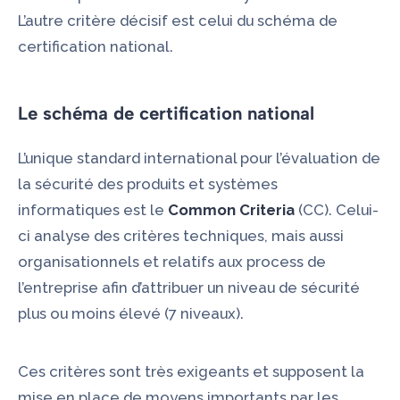
L’autre critère décisif est celui du schéma de
certification national.
Le schéma de certification national
L’unique standard international pour l’évaluation de
la sécurité des produits et systèmes
informatiques est le
Common Criteria
(CC). Celui-
ci analyse des critères techniques, mais aussi
organisationnels et relatifs aux process de
l’entreprise afin d’attribuer un niveau de sécurité
plus ou moins élevé (7 niveaux).
Ces critères sont très exigeants et supposent la
mise en place de moyens importants par les