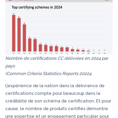
Nombre de certifications CC délivrées en 2024 par
pays
(Common Criteria Statistics Reports 20224
L’expérience de la nation dans la délivrance de
certifications compte pour beaucoup dans la
crédibilité de son schéma de certification. Et pour
cause, le nombre de produits certifiés démontre
une expertise et un engagement particulier pour