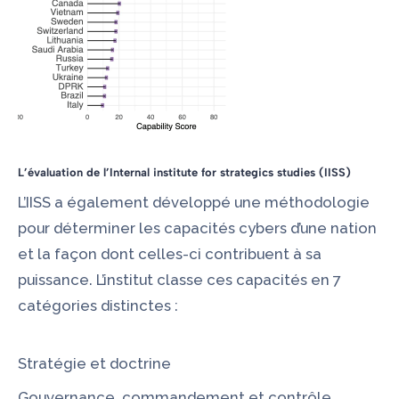
L’évaluation de l’Internal institute for strategics studies (IISS)
L’
IISS
a également développé une méthodologie
pour déterminer les capacités cybers d’une nation
et la façon dont celles-ci contribuent à sa
puissance. L’institut classe ces capacités en 7
catégories distinctes :
Stratégie et doctrine
Gouvernance, commandement et contrôle