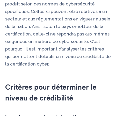
produit selon des normes de cybersécurité
spécifiques. Celles-ci peuvent être relatives à un
secteur et aux réglementations en vigueur au sein
de la nation. Ainsi, selon le pays émetteur de la
certification, celle-ci ne répondra pas aux mêmes
exigences en matière de cybersécurité. C’est
pourquoi, il est important d’analyser les critères
qui permettent d’établir un niveau de crédibilité de
la certification cyber.
Critères pour déterminer le
niveau de crédibilité