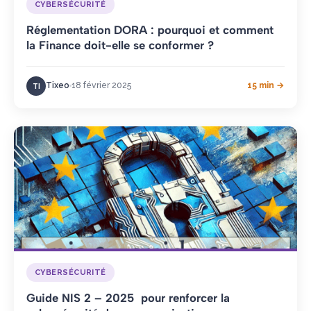
CYBERSÉCURITÉ
Réglementation DORA : pourquoi et comment
la Finance doit-elle se conformer ?
Tixeo
18 février 2025
15 min →
TI
CYBERSÉCURITÉ
Guide NIS 2 – 2025 pour renforcer la