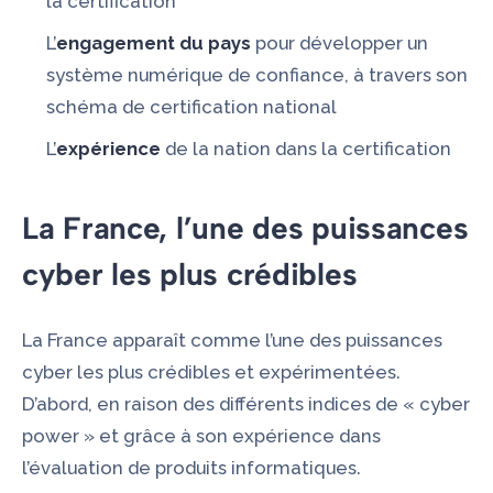
la certification
L’
engagement du pays
pour développer un
système numérique de confiance, à travers son
schéma de certification national
L’
expérience
de la nation dans la certification
La France, l’une des puissances
cyber les plus crédibles
La France apparaît comme l’une des puissances
cyber les plus crédibles et expérimentées.
D’abord, en raison des différents indices de « cyber
power » et grâce à son expérience dans
l’évaluation de produits informatiques.