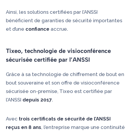
Ainsi, les solutions certifiées par l’ANSSI
bénéficient de garanties de sécurité importantes
et d’une
confiance
accrue.
Tixeo, technologie de visioconférence
sécurisée certifiée par l’ANSSI
Grâce à sa technologie de chiffrement de bout en
bout souveraine et son offre de visioconférence
sécurisée on-premise,
Tixeo
est certifiée par
l’ANSSI
depuis 2017
.
Avec
trois certificats de sécurité de l’ANSSI
reçus en 8 ans
, l’entreprise marque une continuité