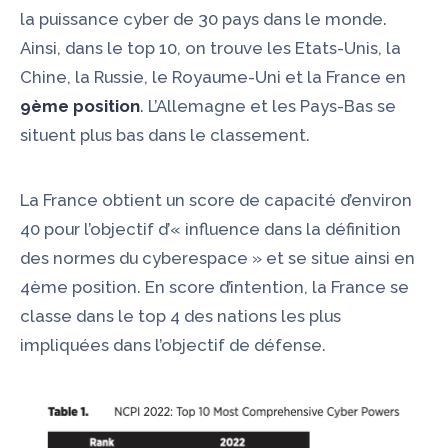
la puissance cyber de 30 pays dans le monde.
Ainsi, dans le top 10, on trouve les Etats-Unis, la
Chine, la Russie, le Royaume-Uni et la France en
9ème position
. L’Allemagne et les Pays-Bas se
situent plus bas dans le classement.
La France obtient un score de capacité d’environ
40 pour l’objectif d’« influence dans la définition
des normes du cyberespace » et se situe ainsi en
4ème position. En score d’intention, la France se
classe dans le top 4 des nations les plus
impliquées dans l’objectif de défense.