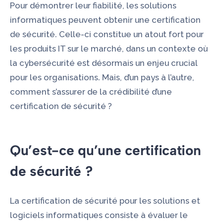
Pour démontrer leur fiabilité, les solutions
informatiques peuvent obtenir une certification
de sécurité. Celle-ci constitue un atout fort pour
les produits IT sur le marché, dans un contexte où
la cybersécurité est désormais un enjeu crucial
pour les organisations. Mais, d’un pays à l’autre,
comment s’assurer de la crédibilité d’une
certification de sécurité ?
Qu’est-ce qu’une certification
de sécurité ?
La certification de sécurité pour les solutions et
logiciels informatiques consiste à évaluer le