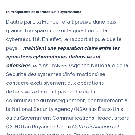
La transparence de la France sur la cybersécurité
D’autre part, la France ferait preuve d’une plus
grande transparence sur la question de la
cybersécurité. En effet, le rapport stipule que le
pays «
maintient une séparation claire entre les
opérations cybernétiques défensives et
offensives. ».
Ainsi, l’
ANSSI
(Agence Nationale de la
Sécurité des systèmes d’informations) se
consacre exclusivement aux opérations
défensives et ne fait pas partie de la
communauté du renseignement, contrairement à
la National Security Agency (NSA) aux États-Unis
ou du Government Communications Headquarters
(GCHQ) au Royaume-Uni.
«
Cette distinction est