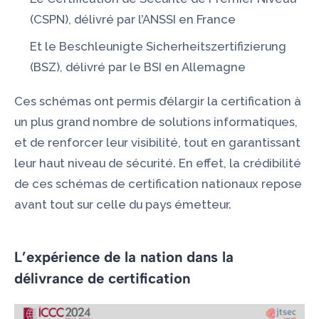
(CSPN)
, délivré par l’ANSSI en France
Et le
Beschleunigte Sicherheitszertifizierung
(BSZ), délivré par le BSI en Allemagne
Ces schémas ont permis d’élargir la certification à
un plus grand nombre de solutions informatiques,
et de renforcer leur visibilité, tout en garantissant
leur haut niveau de sécurité. En effet, la crédibilité
de ces schémas de certification nationaux repose
avant tout sur celle du pays émetteur.
L’expérience de la nation dans la
délivrance de certification